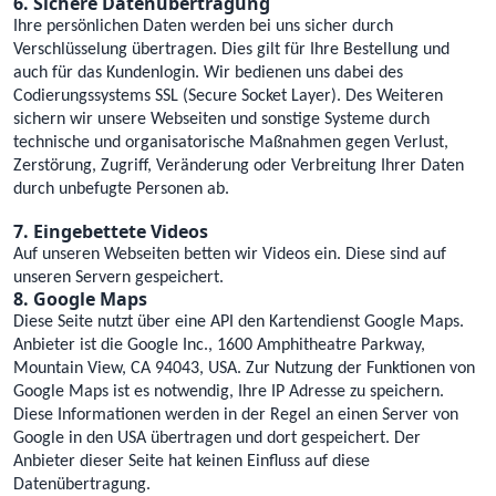
6. Sichere Datenübertragung
Ihre persönlichen Daten werden bei uns sicher durch
Verschlüsselung übertragen. Dies gilt für Ihre Bestellung und
auch für das Kundenlogin. Wir bedienen uns dabei des
Codierungssystems SSL (Secure Socket Layer). Des Weiteren
sichern wir unsere Webseiten und sonstige Systeme durch
technische und organisatorische Maßnahmen gegen Verlust,
Zerstörung, Zugriff, Veränderung oder Verbreitung Ihrer Daten
durch unbefugte Personen ab.
7. Eingebettete Videos
Auf unseren Webseiten betten wir Videos ein. Diese sind auf
unseren Servern gespeichert.
8. Google Maps
Diese Seite nutzt über eine API den Kartendienst Google Maps.
Anbieter ist die Google Inc., 1600 Amphitheatre Parkway,
Mountain View, CA 94043, USA. Zur Nutzung der Funktionen von
Google Maps ist es notwendig, Ihre IP Adresse zu speichern.
Diese Informationen werden in der Regel an einen Server von
Google in den USA übertragen und dort gespeichert. Der
Anbieter dieser Seite hat keinen Einfluss auf diese
Datenübertragung.