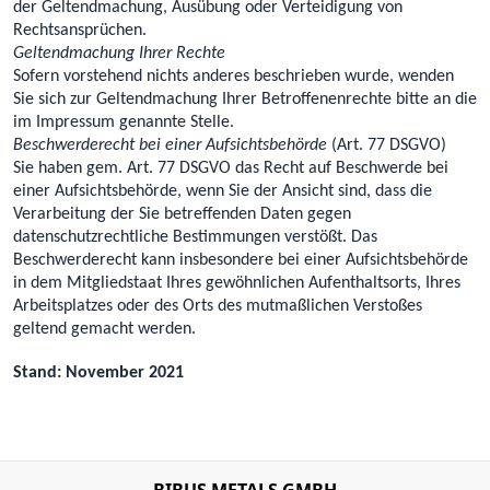
der Geltendmachung, Ausübung oder Verteidigung von
Rechtsansprüchen.
Geltendmachung Ihrer Rechte
Sofern vorstehend nichts anderes beschrieben wurde, wenden
Sie sich zur Geltendmachung Ihrer Betroffenenrechte bitte an die
im Impressum genannte Stelle.
Beschwerderecht bei einer Aufsichtsbehörde
(Art. 77 DSGVO)
Sie haben gem. Art. 77 DSGVO das Recht auf Beschwerde bei
einer Aufsichtsbehörde, wenn Sie der Ansicht sind, dass die
Verarbeitung der Sie betreffenden Daten gegen
datenschutzrechtliche Bestimmungen verstößt. Das
Beschwerderecht kann insbesondere bei einer Aufsichtsbehörde
in dem Mitgliedstaat Ihres gewöhnlichen Aufenthaltsorts, Ihres
Arbeitsplatzes oder des Orts des mutmaßlichen Verstoßes
geltend gemacht werden.
Stand: November 2021