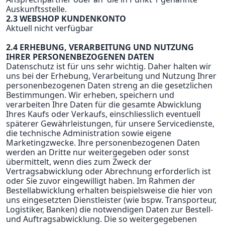
Auskunftsstelle.
2.3 WEBSHOP KUNDENKONTO
Aktuell nicht verfügbar
2.4 ERHEBUNG, VERARBEITUNG UND NUTZUNG
IHRER PERSONENBEZOGENEN DATEN
Datenschutz ist für uns sehr wichtig. Daher halten wir
uns bei der Erhebung, Verarbeitung und Nutzung Ihrer
personenbezogenen Daten streng an die gesetzlichen
Bestimmungen. Wir erheben, speichern und
verarbeiten Ihre Daten für die gesamte Abwicklung
Ihres Kaufs oder Verkaufs, einschliesslich eventuell
späterer Gewährleistungen, für unsere Servicedienste,
die technische Administration sowie eigene
Marketingzwecke. Ihre personenbezogenen Daten
werden an Dritte nur weitergegeben oder sonst
übermittelt, wenn dies zum Zweck der
Vertragsabwicklung oder Abrechnung erforderlich ist
oder Sie zuvor eingewilligt haben. Im Rahmen der
Bestellabwicklung erhalten beispielsweise die hier von
uns eingesetzten Dienstleister (wie bspw. Transporteur,
Logistiker, Banken) die notwendigen Daten zur Bestell-
und Auftragsabwicklung. Die so weitergegebenen