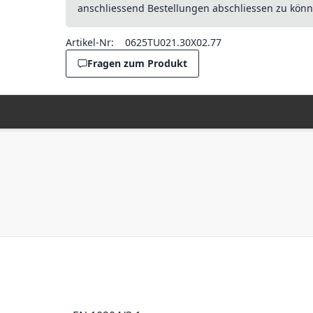
anschliessend Bestellungen abschliessen zu könn
Artikel-Nr:
0625TU021.30X02.77
Fragen zum Produkt