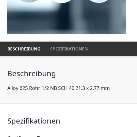
BESCHREIBUNG
SPEZIFIKATIONEN
Beschreibung
Alloy 625 Rohr 1/2 NB SCH 40 21.3 x 2.77 mm
Spezifikationen