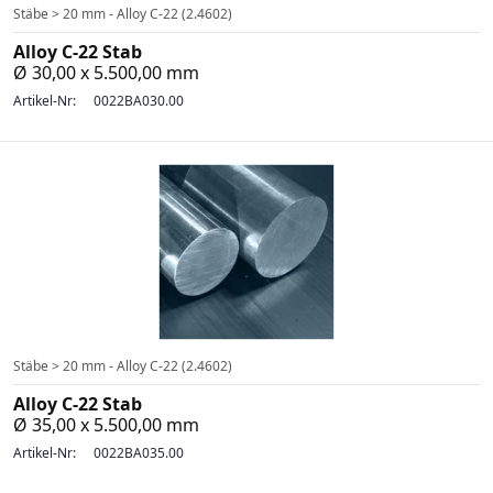
Stäbe > 20 mm - Alloy C-22 (2.4602)
Alloy C-22 Stab
Ø 30,00 x 5.500,00 mm
Artikel-Nr:
0022BA030.00
Stäbe > 20 mm - Alloy C-22 (2.4602)
Alloy C-22 Stab
Ø 35,00 x 5.500,00 mm
Artikel-Nr:
0022BA035.00