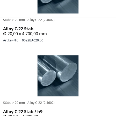
Stäbe > 20 mm - Alloy C-22 (2.4602)
Alloy C-22 Stab
Ø 20,00 x 4.700,00 mm
Artikel-Nr:
0022BA020.00
Stäbe > 20 mm - Alloy C-22 (2.4602)
Alloy C-22 Stab / h9