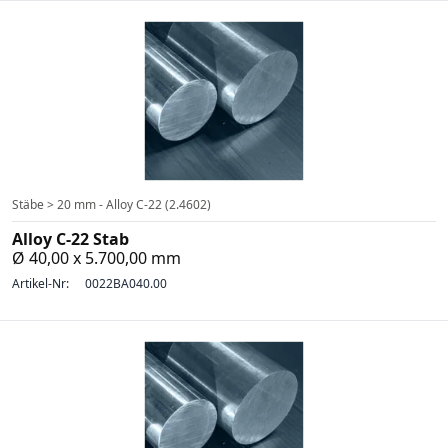
Stäbe > 20 mm - Alloy C-22 (2.4602)
Alloy C-22 Stab
Ø 40,00 x 5.700,00 mm
Artikel-Nr:
0022BA040.00