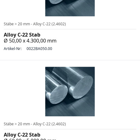
Stäbe > 20 mm - Alloy C-22 (2.4602)
Alloy C-22 Stab
Ø 50,00 x 4.300,00 mm
Artikel-Nr:
0022BA050.00
Stäbe > 20 mm - Alloy C-22 (2.4602)
Alloy C-22 Stab