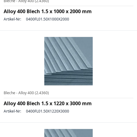
Bleche - Alloy 400 (2.4360)
Alloy 400 Blech 1.5 x 1000 x 2000 mm
Artikel-Nr:
0400FL01.50X1000X2000
Bleche - Alloy 400 (2.4360)
Alloy 400 Blech 1.5 x 1220 x 3000 mm
Artikel-Nr:
0400FL01.50X1220X3000