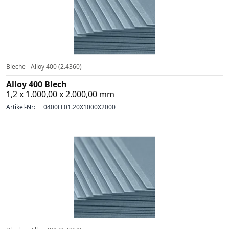
Bleche - Alloy 400 (2.4360)
Alloy 400 Blech
1,2 x 1.000,00 x 2.000,00 mm
Artikel-Nr:
0400FL01.20X1000X2000