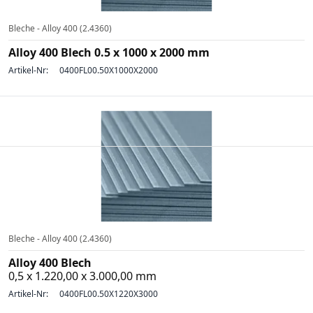
Bleche - Alloy 400 (2.4360)
Alloy 400 Blech 0.5 x 1000 x 2000 mm
Artikel-Nr:
0400FL00.50X1000X2000
Bleche - Alloy 400 (2.4360)
Alloy 400 Blech
0,5 x 1.220,00 x 3.000,00 mm
Artikel-Nr:
0400FL00.50X1220X3000