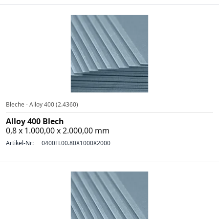
Bleche - Alloy 400 (2.4360)
Alloy 400 Blech
0,8 x 1.000,00 x 2.000,00 mm
Artikel-Nr:
0400FL00.80X1000X2000