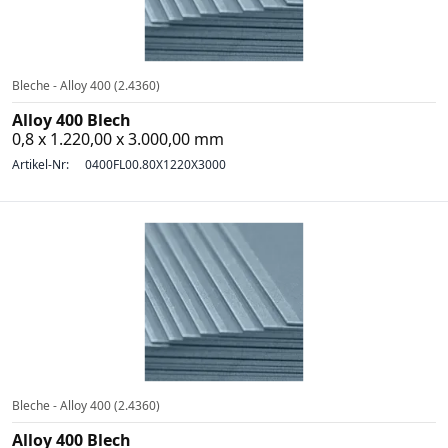
Bleche - Alloy 400 (2.4360)
Alloy 400 Blech
0,8 x 1.220,00 x 3.000,00 mm
Artikel-Nr:
0400FL00.80X1220X3000
Bleche - Alloy 400 (2.4360)
Alloy 400 Blech