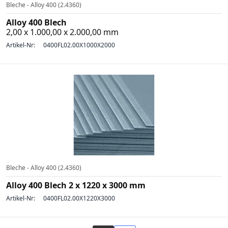
Bleche - Alloy 400 (2.4360)
Alloy 400 Blech
2,00 x 1.000,00 x 2.000,00 mm
Artikel-Nr:
0400FL02.00X1000X2000
Bleche - Alloy 400 (2.4360)
Alloy 400 Blech 2 x 1220 x 3000 mm
Artikel-Nr:
0400FL02.00X1220X3000