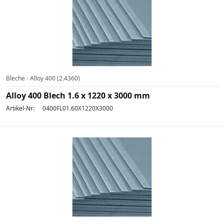
Bleche - Alloy 400 (2.4360)
Alloy 400 Blech 1.6 x 1220 x 3000 mm
Artikel-Nr:
0400FL01.60X1220X3000