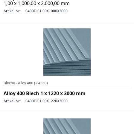
1,00 x 1.000,00 x 2.000,00 mm
Artikel-Nr:
0400FL01.00X1000X2000
Bleche - Alloy 400 (2.4360)
Alloy 400 Blech 1 x 1220 x 3000 mm
Artikel-Nr:
0400FL01.00X1220X3000