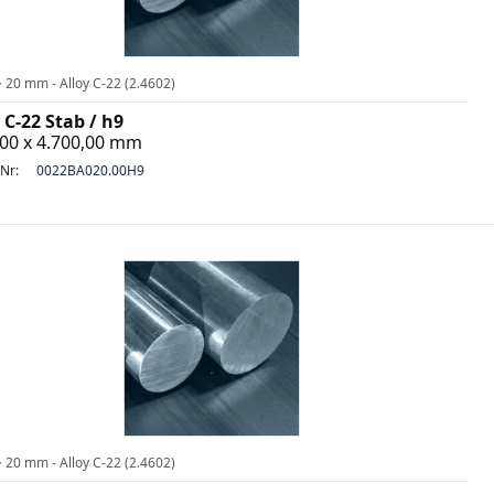
 20 mm - Alloy C-22 (2.4602)
 C-22 Stab / h9
,00 x 4.700,00 mm
-Nr:
0022BA020.00H9
 20 mm - Alloy C-22 (2.4602)