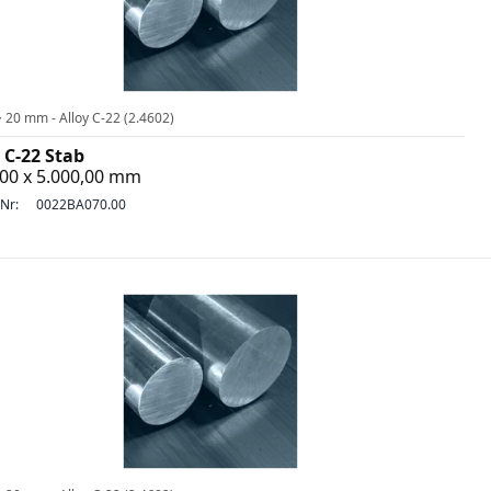
 20 mm - Alloy C-22 (2.4602)
 C-22 Stab
,00 x 5.000,00 mm
-Nr:
0022BA070.00