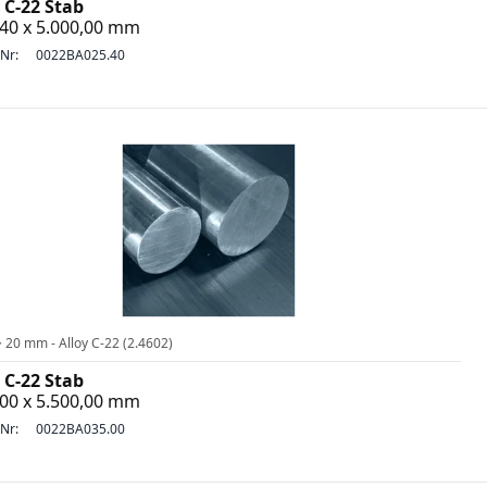
 C-22 Stab
,40 x 5.000,00 mm
-Nr:
0022BA025.40
 20 mm - Alloy C-22 (2.4602)
 C-22 Stab
,00 x 5.500,00 mm
-Nr:
0022BA035.00