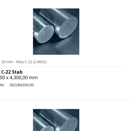
 20 mm - Alloy C-22 (2.4602)
 C-22 Stab
,00 x 4.300,00 mm
-Nr:
0022BA050.00