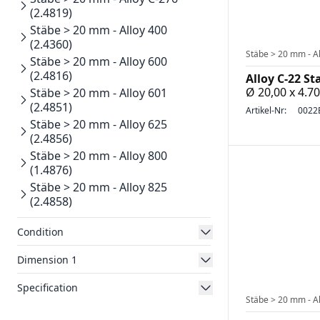
(2.4819)
Stäbe > 20 mm - Alloy 400
(2.4360)
Stäbe > 20 mm - Al
Stäbe > 20 mm - Alloy 600
(2.4816)
Alloy C-22 St
Ø 20,00 x 4.
Stäbe > 20 mm - Alloy 601
(2.4851)
Artikel-Nr:
0022
Stäbe > 20 mm - Alloy 625
(2.4856)
Stäbe > 20 mm - Alloy 800
(1.4876)
Stäbe > 20 mm - Alloy 825
(2.4858)
Condition
Dimension 1
Specification
Stäbe > 20 mm - Al