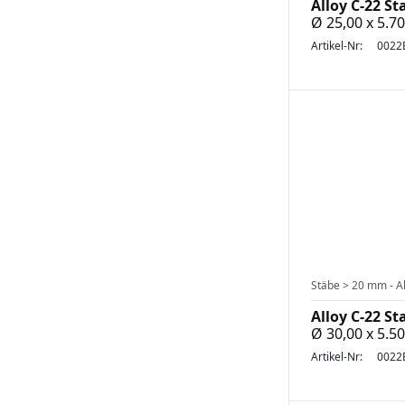
Alloy C-22 St
Ø 25,00 x 5.
Artikel-Nr:
0022
Stäbe > 20 mm - Al
Alloy C-22 St
Ø 30,00 x 5.
Artikel-Nr:
0022