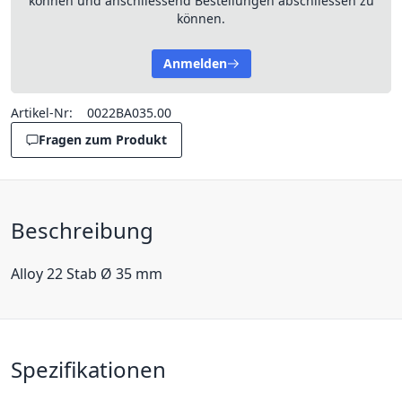
können und anschliessend Bestellungen abschliessen zu
können.
Anmelden
Artikel-Nr:
0022BA035.00
Fragen zum Produkt
Beschreibung
Alloy 22 Stab Ø 35 mm
Spezifikationen