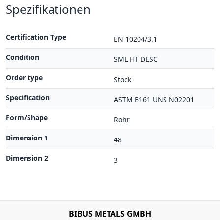
Spezifikationen
Certification Type
EN 10204/3.1
Condition
SML HT DESC
Order type
Stock
Specification
ASTM B161 UNS N02201
Form/Shape
Rohr
Dimension 1
48
Dimension 2
3
BIBUS METALS GMBH