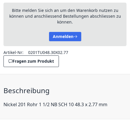
Bitte melden Sie sich an um den Warenkorb nutzen zu
können und anschliessend Bestellungen abschliessen zu
können.
Anmelden
Artikel-Nr:
0201TU048.30X02.77
Fragen zum Produkt
Beschreibung
Nickel 201 Rohr 1 1/2 NB SCH 10 48.3 x 2.77 mm